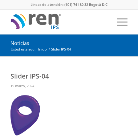
Líneas de atención: (601) 741 80 32 Bogotá D.C
Noticias
Usted está aquí:
Inicio
/
Slider IPS-04
Slider IPS-04
19 marzo, 2024