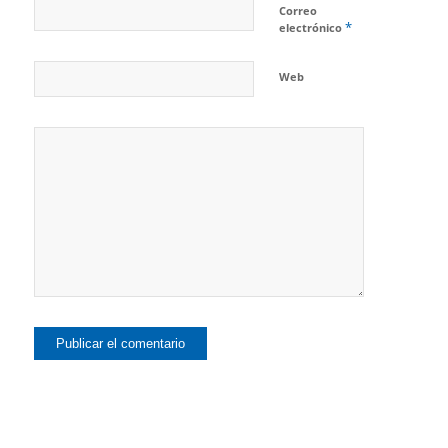
Correo
*
electrónico
Web