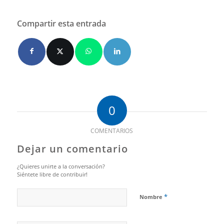
Compartir esta entrada
0
COMENTARIOS
Dejar un comentario
¿Quieres unirte a la conversación?
Siéntete libre de contribuir!
*
Nombre