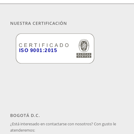
NUESTRA CERTIFICACIÓN
BOGOTÁ D.C.
¿Está interesado en contactarse con nosotros? Con gusto le
atenderemos: