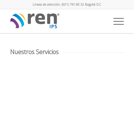
Líneas de atención: (601) 741 80 32 Bogotá D.C
Nuestros Servicios