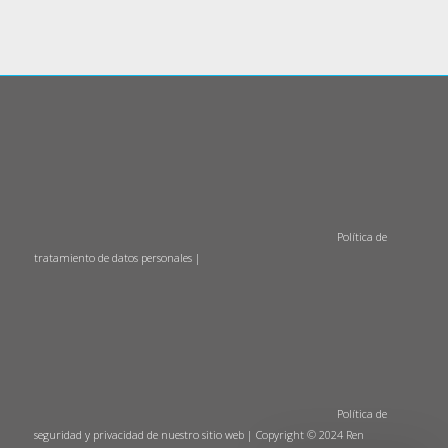
Política de
tratamiento de datos personales
|
Política de
seguridad y privacidad de nuestro sitio web
| Copyright © 2024 Ren