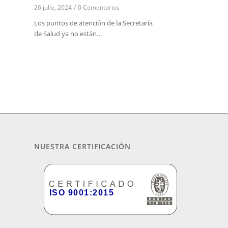
26 julio, 2024
/
0 Comentarios
Los puntos de atención de la Secretaría
de Salud ya no están…
NUESTRA CERTIFICACIÓN