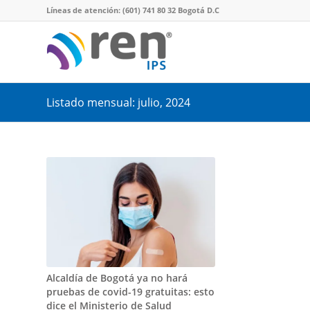
Líneas de atención: (601) 741 80 32 Bogotá D.C
Listado mensual: julio, 2024
Alcaldía de Bogotá ya no hará
pruebas de covid-19 gratuitas: esto
dice el Ministerio de Salud