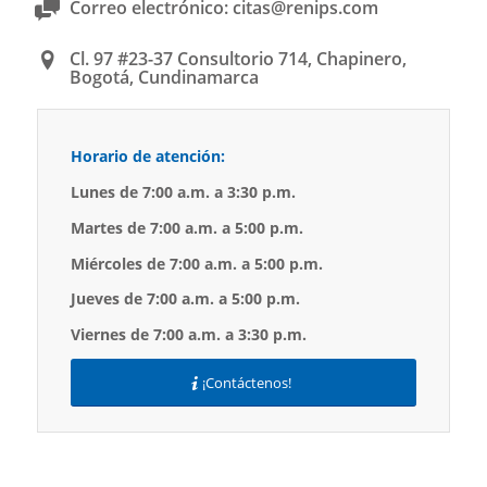
Correo electrónico: citas@renips.com
Cl. 97 #23-37 Consultorio 714, Chapinero,
Bogotá, Cundinamarca
Horario de atención:
Lunes de 7:00 a.m. a 3:30 p.m.
Martes de 7:00 a.m. a 5:00 p.m.
Miércoles de 7:00 a.m. a 5:00 p.m.
Jueves de 7:00 a.m. a 5:00 p.m.
Viernes de 7:00 a.m. a 3:30 p.m.
¡Contáctenos!