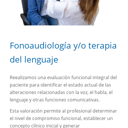
Fonoaudiología y/o terapia
del lenguaje
Reealizamos una evaluación funcional integral del
paciente para identificar el estado actual de las
alteraciones relacionadas con la voz, el habla, el
lenguaje y otras funciones comunicativas.
Esta valoración permite al profesional determinar
el nivel de compromiso funcional, establecer un
concepto clínico inicial y generar