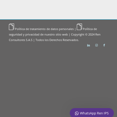
Política de tratamiento de datos personales
|
Política de
seguridad y privacidad de nuestro sitio web
| Copyright © 2024 Ren
Consultores S.A.S | Todos los Derechos Reservados.
WhatsApp Ren IPS