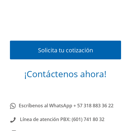
Solicita tu cotización
¡Contáctenos ahora!
Escríbenos al WhatsApp + 57 318 883 36 22
Línea de atención PBX: (601) 741 80 32