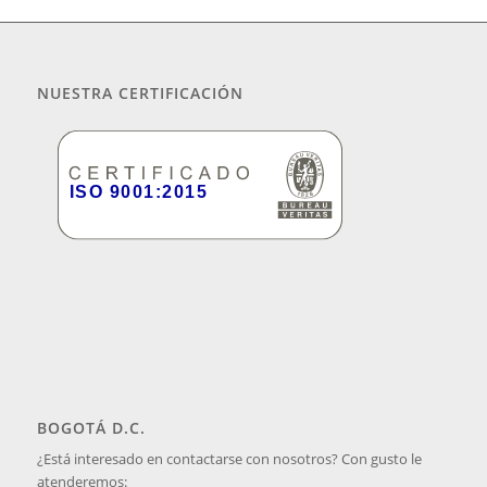
NUESTRA CERTIFICACIÓN
BOGOTÁ D.C.
¿Está interesado en contactarse con nosotros? Con gusto le
atenderemos: