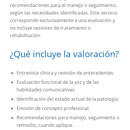
recomendaciones para el manejo o seguimiento,
según las necesidades identificadas. Este servicio
corresponde exclusivamente a una evaluación y
no incluye sesiones de tratamiento o
rehabilitación.
¿Qué incluye la valoración?
Entrevista clínica y revisión de antecedentes.
Evaluación funcional de la voz y de las
habilidades comunicativas.
Identificación del estado actual de la patología.
Emisión de concepto profesional.
Recomendaciones para manejo, seguimiento o
remisión, cuando aplique.