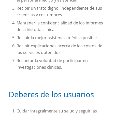
el personal médico y asistencial.
Recibir un trato digno, independiente de sus
creencias y costumbres.
Mantener la confidencialidad de los informes
de la historia clínica.
Recibir la mejor asistencia médica posible.
Recibir explicaciones acerca de los costos de
los servicios obtenidos.
Respetar la voluntad de participar en
investigaciones clínicas.
Deberes de los usuarios
Cuidar integralmente su salud y seguir las