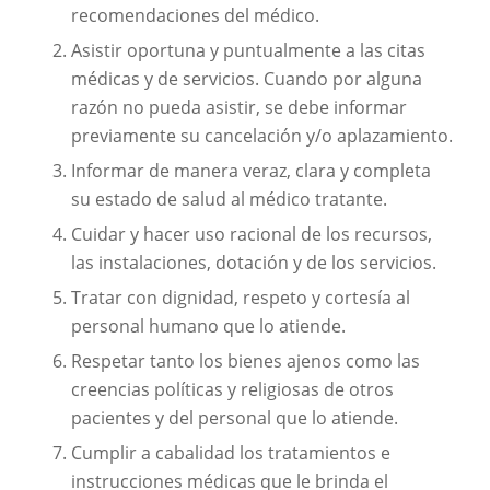
recomendaciones del médico.
Asistir oportuna y puntualmente a las citas
médicas y de servicios. Cuando por alguna
razón no pueda asistir, se debe informar
previamente su cancelación y/o aplazamiento.
Informar de manera veraz, clara y completa
su estado de salud al médico tratante.
Cuidar y hacer uso racional de los recursos,
las instalaciones, dotación y de los servicios.
Tratar con dignidad, respeto y cortesía al
personal humano que lo atiende.
Respetar tanto los bienes ajenos como las
creencias políticas y religiosas de otros
pacientes y del personal que lo atiende.
Cumplir a cabalidad los tratamientos e
instrucciones médicas que le brinda el