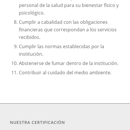
personal de la salud para su bienestar físico y
psicológico.
Cumplir a cabalidad con las obligaciones
financieras que correspondan a los servicios
recibidos.
Cumplir las normas establecidas por la
institución.
Abstenerse de fumar dentro de la institución.
Contribuir al cuidado del medio ambiente.
NUESTRA CERTIFICACIÓN