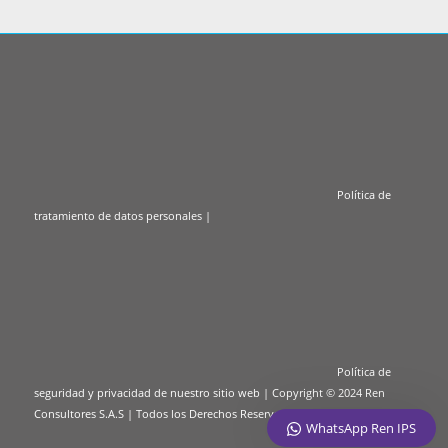
Política de tratamiento de datos personales
|
Política de
seguridad y privacidad de nuestro sitio web
| Copyright © 2024 Ren
Consultores S.A.S | Todos los Derechos Reservados.
WhatsApp Ren IPS