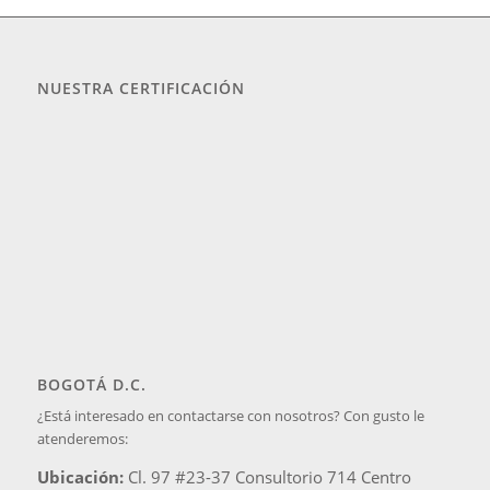
NUESTRA CERTIFICACIÓN
BOGOTÁ D.C.
¿Está interesado en contactarse con nosotros? Con gusto le
atenderemos: