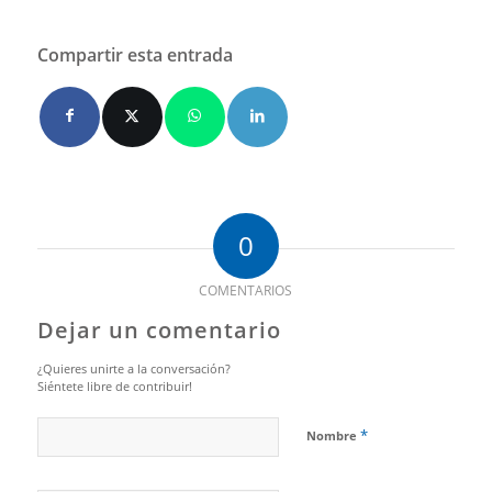
Compartir esta entrada
0
COMENTARIOS
Dejar un comentario
¿Quieres unirte a la conversación?
Siéntete libre de contribuir!
*
Nombre