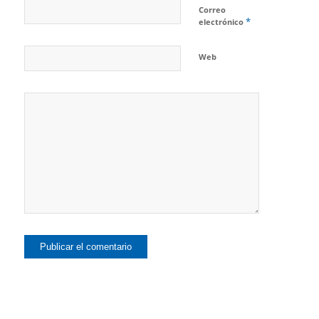
Correo
*
electrónico
Web