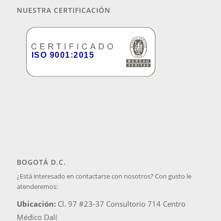
NUESTRA CERTIFICACIÓN
BOGOTÁ D.C.
¿Está interesado en contactarse con nosotros? Con gusto le
atenderemos:
Ubicación:
Cl. 97 #23-37 Consultorio 714 Centro
Médico Dalí