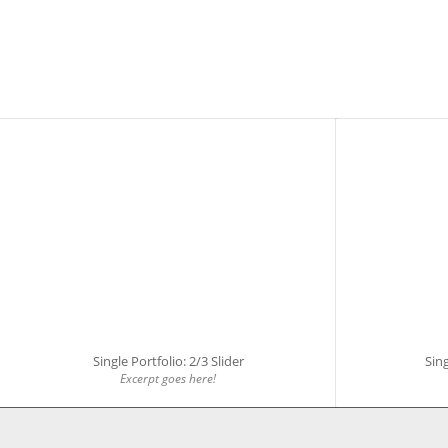
Single Portfolio: 2/3 Slider
Sing
Excerpt goes here!