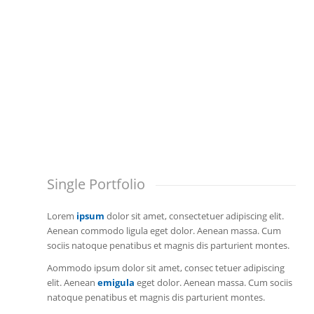
Single Portfolio
Lorem
ipsum
dolor sit amet, consectetuer adipiscing elit.
Aenean commodo ligula eget dolor. Aenean massa. Cum
sociis natoque penatibus et magnis dis parturient montes.
Aommodo ipsum dolor sit amet, consec tetuer adipiscing
elit. Aenean
emigula
eget dolor. Aenean massa. Cum sociis
natoque penatibus et magnis dis parturient montes.