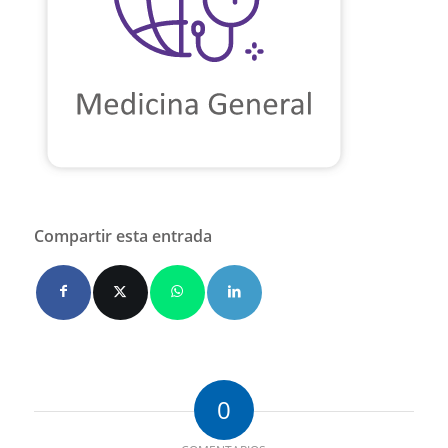
Compartir esta entrada
0