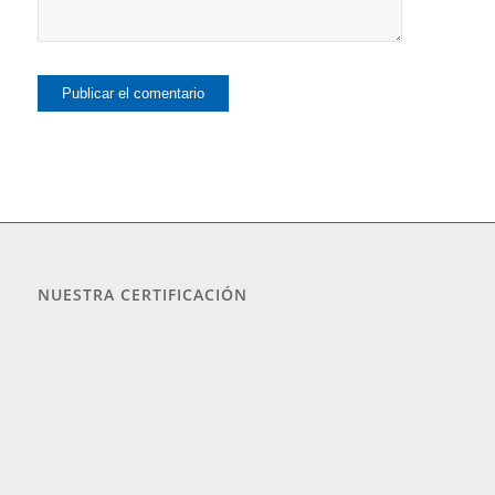
NUESTRA CERTIFICACIÓN