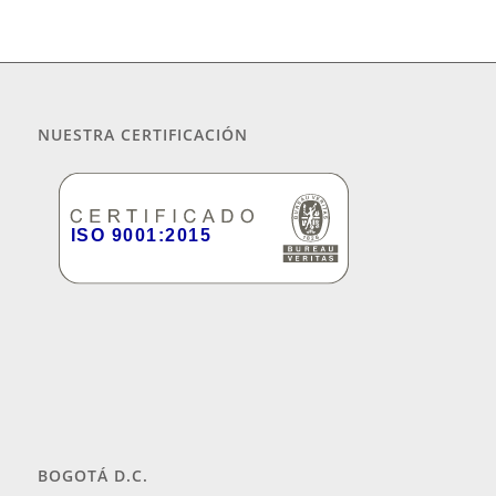
NUESTRA CERTIFICACIÓN
BOGOTÁ D.C.