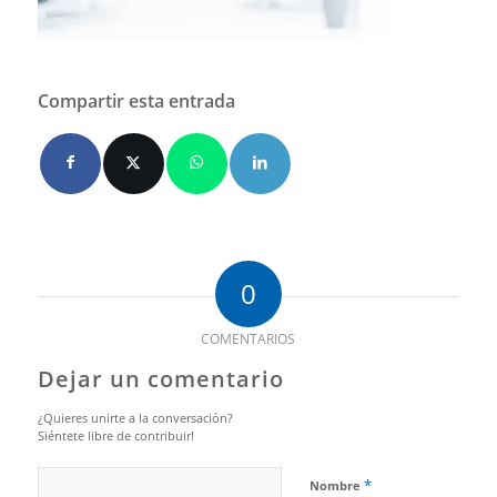
Compartir esta entrada
0
COMENTARIOS
Dejar un comentario
¿Quieres unirte a la conversación?
Siéntete libre de contribuir!
*
Nombre