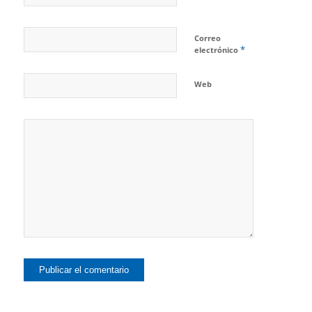
Correo
*
electrónico
Web