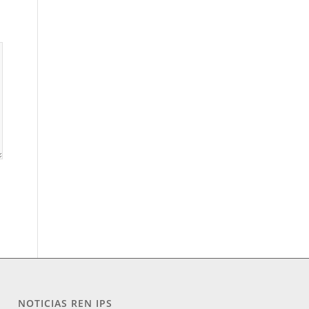
NOTICIAS REN IPS