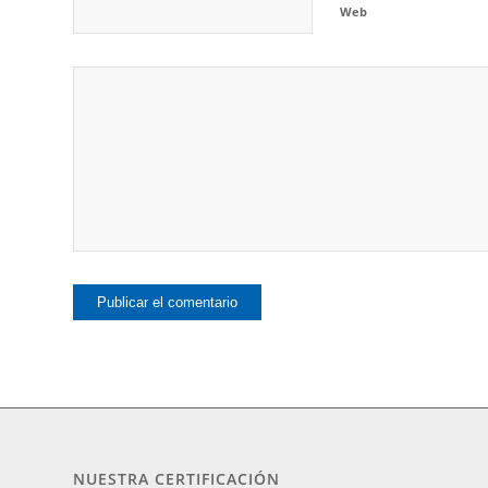
Web
NUESTRA CERTIFICACIÓN