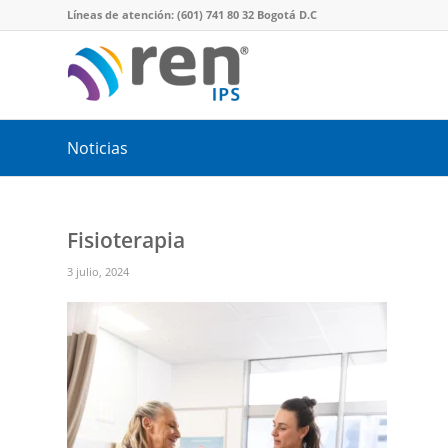
Líneas de atención: (601) 741 80 32 Bogotá D.C
Noticias
Fisioterapia
3 julio, 2024