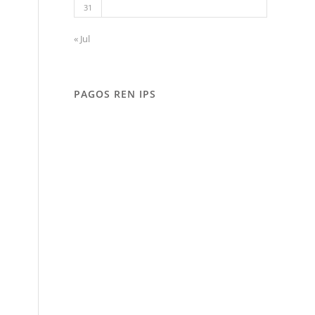
31
« Jul
PAGOS REN IPS