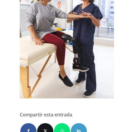
Compartir esta entrada