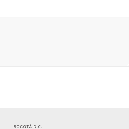
BOGOTÁ D.C.