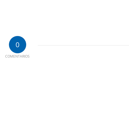
0
COMENTARIOS