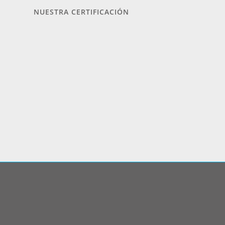
NUESTRA CERTIFICACIÓN