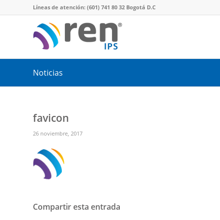
Líneas de atención: (601) 741 80 32 Bogotá D.C
Noticias
favicon
26 noviembre, 2017
Compartir esta entrada