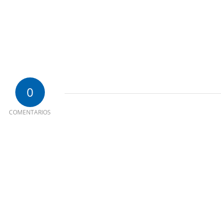
0
COMENTARIOS