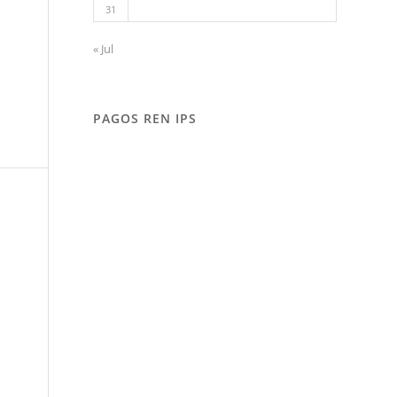
31
« Jul
PAGOS REN IPS