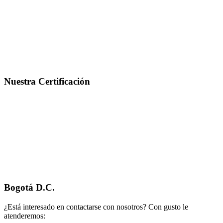
Nuestra Certificación
Bogotá D.C.
¿Está interesado en contactarse con nosotros? Con gusto le
atenderemos: