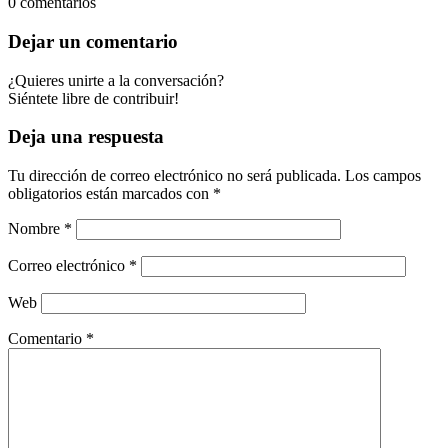
0
comentarios
Dejar un comentario
¿Quieres unirte a la conversación?
Siéntete libre de contribuir!
Deja una respuesta
Tu dirección de correo electrónico no será publicada.
Los campos
obligatorios están marcados con
*
Nombre
*
Correo electrónico
*
Web
Comentario
*