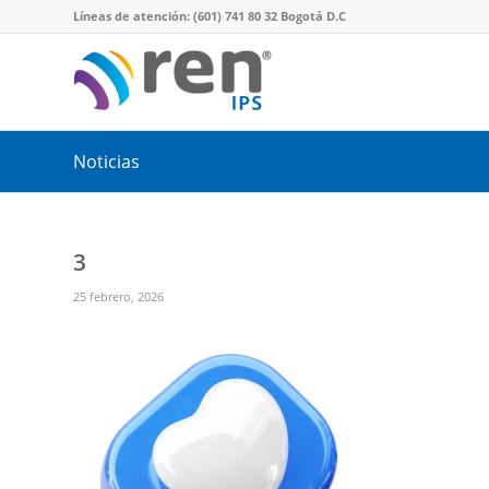
Líneas de atención: (601) 741 80 32 Bogotá D.C
Noticias
3
25 febrero, 2026