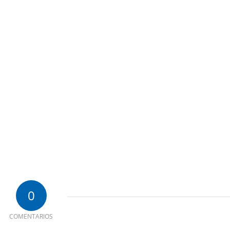
0
COMENTARIOS