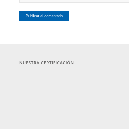
NUESTRA CERTIFICACIÓN