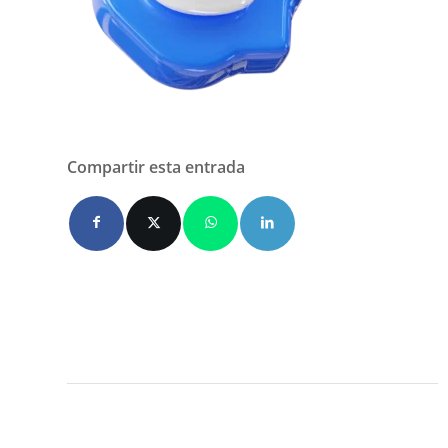
Compartir esta entrada