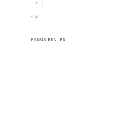
31
« Jul
PAGOS REN IPS