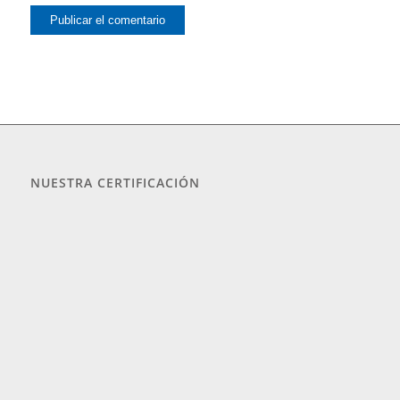
NUESTRA CERTIFICACIÓN