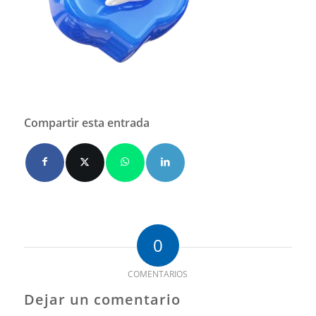
Compartir esta entrada
0
COMENTARIOS
Dejar un comentario