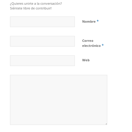
¿Quieres unirte a la conversación?
Siéntete libre de contribuir!
*
Nombre
Correo
*
electrónico
Web