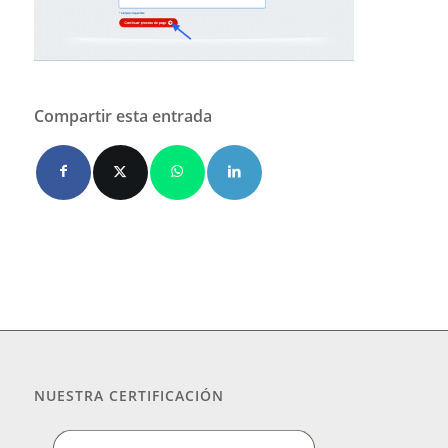
Compartir esta entrada
NUESTRA CERTIFICACIÓN