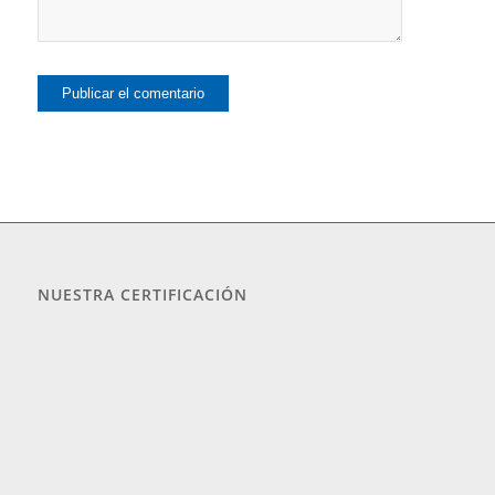
NUESTRA CERTIFICACIÓN