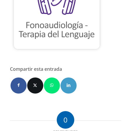
Compartir esta entrada
0