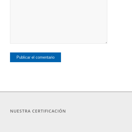
NUESTRA CERTIFICACIÓN